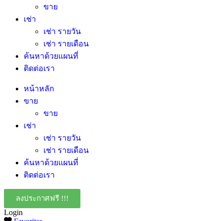
ขาย
เช่า
เช่า รายวัน
เช่า รายเดือน
ค้นหาด้วยแผนที่
ติดต่อเรา
หน้าหลัก
ขาย
ขาย
เช่า
เช่า รายวัน
เช่า รายเดือน
ค้นหาด้วยแผนที่
ติดต่อเรา
ลงประกาศฟรี !!!
Login