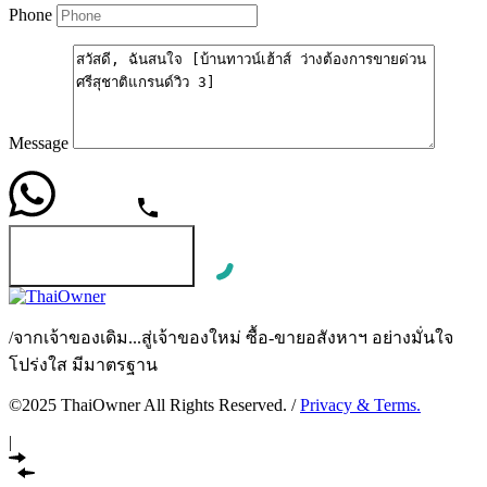
Phone
Message
WhatsApp
โทร
Send Message
/
จากเจ้าของเดิม...สู่เจ้าของใหม่ ซื้อ-ขายอสังหาฯ อย่างมั่นใจ
โปร่งใส มีมาตรฐาน
©2025 ThaiOwner All Rights Reserved. /
Privacy & Terms.
|