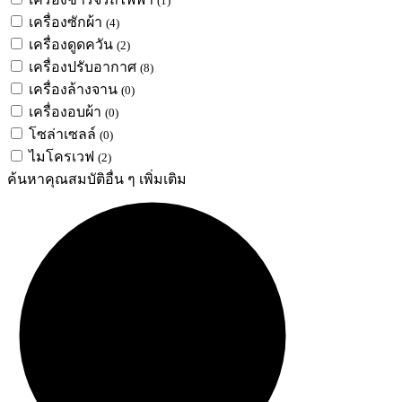
(1)
เครื่องซักผ้า
(4)
เครื่องดูดควัน
(2)
เครื่องปรับอากาศ
(8)
เครื่องล้างจาน
(0)
เครื่องอบผ้า
(0)
โซล่าเซลล์
(0)
ไมโครเวฟ
(2)
ค้นหาคุณสมบัติอื่น ๆ เพิ่มเติม