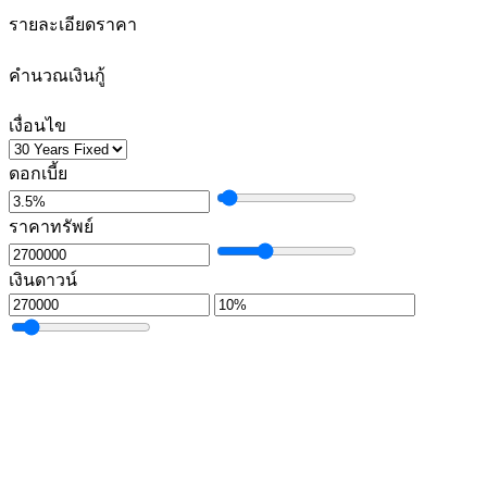
รายละเอียดราคา
คำนวณเงินกู้
เงื่อนไข
ดอกเบี้ย
ราคาทรัพย์
เงินดาวน์