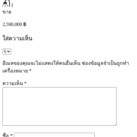
1
ขาย
2,590,000 ฿
ใส่ความเห็น
อีเมลของคุณจะไม่แสดงให้คนอื่นเห็น
ช่องข้อมูลจำเป็นถูกทำ
เครื่องหมาย
*
ความเห็น
*
ชื่อ
*