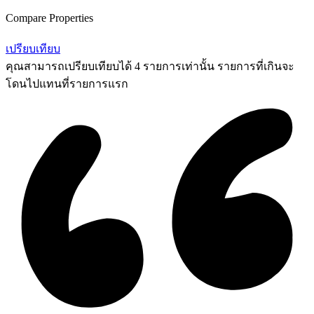
Compare Properties
เปรียบเทียบ
คุณสามารถเปรียบเทียบได้ 4 รายการเท่านั้น รายการที่เกินจะ
โดนไปแทนที่รายการแรก