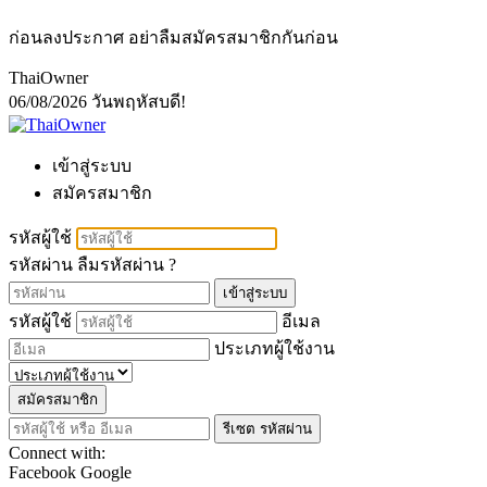
ก่อนลงประกาศ อย่าลืมสมัครสมาชิกกันก่อน
ThaiOwner
06/08/2026
วันพฤหัสบดี!
เข้าสู่ระบบ
สมัครสมาชิก
รหัสผู้ใช้
รหัสผ่าน
ลืมรหัสผ่าน ?
เข้าสู่ระบบ
รหัสผู้ใช้
อีเมล
ประเภทผู้ใช้งาน
สมัครสมาชิก
รีเซต รหัสผ่าน
Connect with:
Facebook
Google