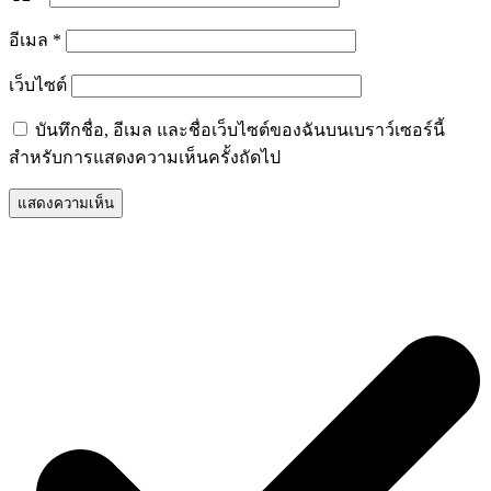
อีเมล
*
เว็บไซต์
บันทึกชื่อ, อีเมล และชื่อเว็บไซต์ของฉันบนเบราว์เซอร์นี้
สำหรับการแสดงความเห็นครั้งถัดไป