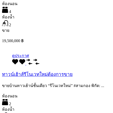
ห้องนอน
4
ห้องน้ำ
2
ขาย
19,500,000 ฿
ดูประกาศ
ทาวน์เฮ้าส์รีโนเวทใหม่ต้องการขาย
ขายบ้านทาวเฮ้าน์ชั้นเดียว “รีโนเวทใหม่” #สามกอง พิกัด: ...
ห้องนอน
2
ห้องน้ำ