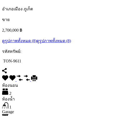
อำเภอเมือง ภูเก็ต
ขาย
2,700,000 ฿
ดูรูปภาพทั้งหมด (8)
ดูรูปภาพทั้งหมด (8)
รหัสทรัพย์:
TON-9611
ห้องนอน
2
ห้องน้ำ
1
Garage