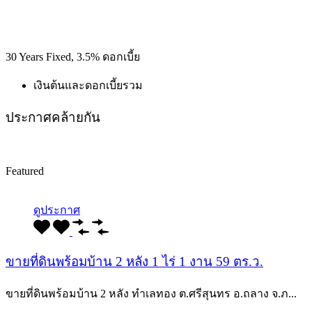
30
Years Fixed,
3.5
%
ดอกเบี้ย
เงินต้นและดอกเบี้ยรวม
ประกาศคล้ายกัน
Recommended
Property Features
Property Type
Property Location
Property Status
Property Agent
Featured
ดูประกาศ
ขายที่ดินพร้อมบ้าน 2 หลัง 1 ไร่ 1 งาน 59 ตร.ว.
ขายที่ดินพร้อมบ้าน 2 หลัง ทำเลทอง ต.ศรีสุนทร อ.ถลาง จ.ภ...