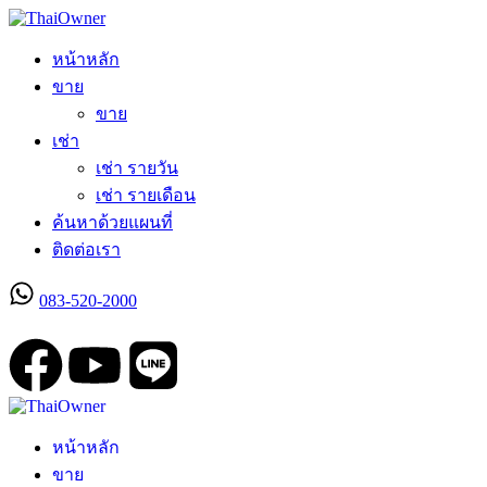
หน้าหลัก
ขาย
ขาย
เช่า
เช่า รายวัน
เช่า รายเดือน
ค้นหาด้วยแผนที่
ติดต่อเรา
083-520-2000
ลงประกาศใหม่
หน้าหลัก
ขาย