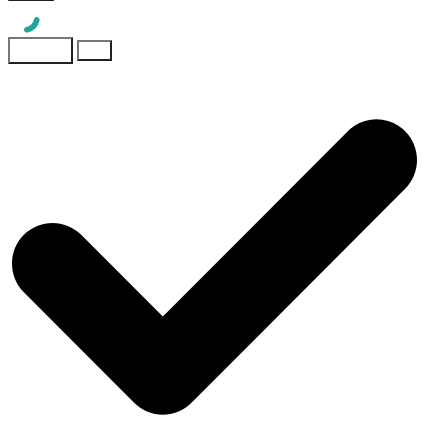
ส่งข้อมูล
OK