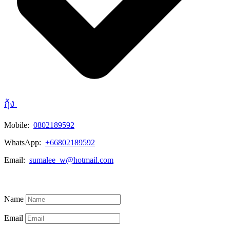
กุ้ง
Mobile:
0802189592
WhatsApp:
+66802189592
Email:
sumalee_w@hotmail.com
ดูข้อมูลประกาศทั้งหมด
Name
Email