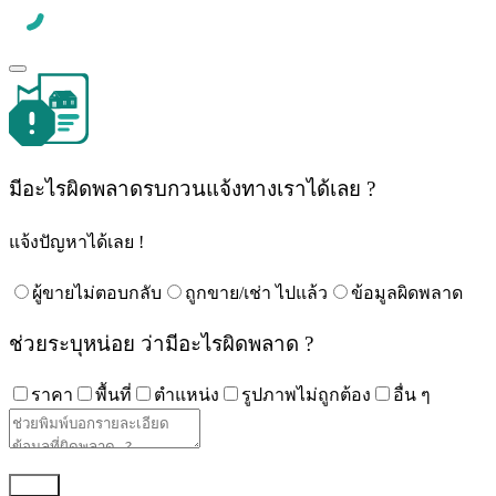
มีอะไรผิดพลาดรบกวนแจ้งทางเราได้เลย ?
แจ้งปัญหาได้เลย !
ผู้ขายไม่ตอบกลับ
ถูกขาย/เช่า ไปแล้ว
ข้อมูลผิดพลาด
ช่วยระบุหน่อย ว่ามีอะไรผิดพลาด ?
ราคา
พื้นที่
ตำแหน่ง
รูปภาพไม่ถูกต้อง
อื่น ๆ
Back