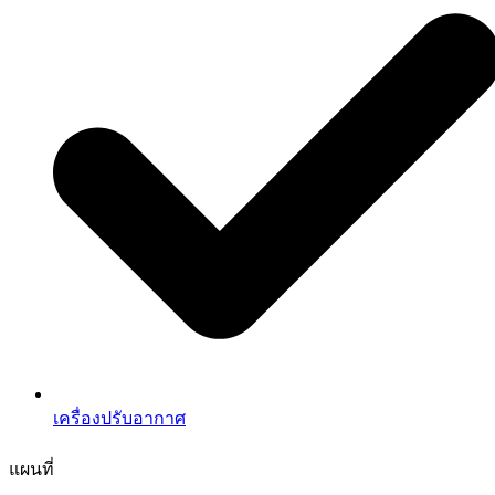
เครื่องปรับอากาศ
แผนที่