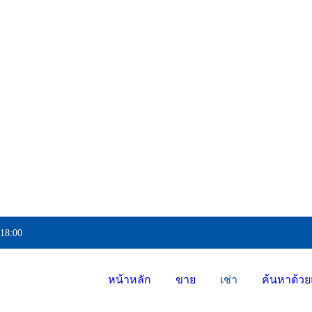
 18:00
หน้าหลัก
ขาย
เช่า
ค้นหาด้วย