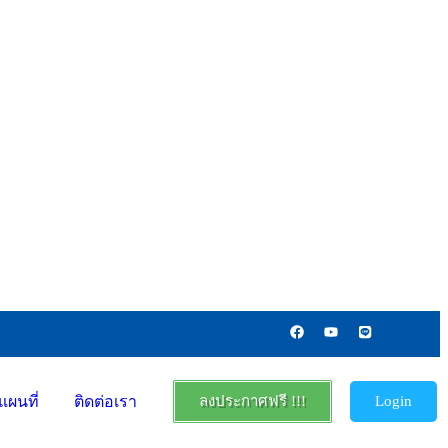
แผนที่
ติดต่อเรา
ลงประกาศฟรี !!!
Login