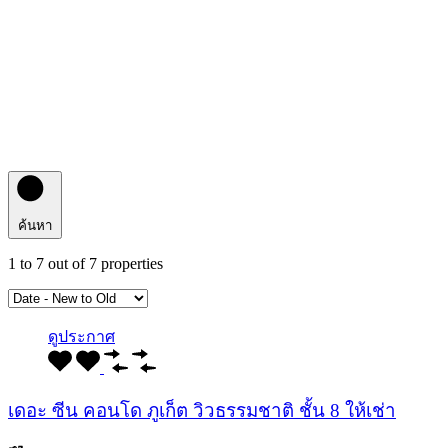
ค้นหา
1
to
7
out of
7
properties
ดูประกาศ
เดอะ ซีน คอนโด ภูเก็ต วิวธรรมชาติ ชั้น 8 ให้เช่า