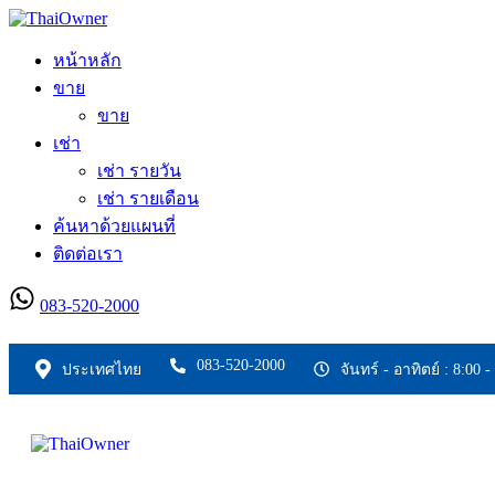
หน้าหลัก
ขาย
ขาย
เช่า
เช่า รายวัน
เช่า รายเดือน
ค้นหาด้วยแผนที่
ติดต่อเรา
083-520-2000
ลงประกาศใหม่
083-520-2000
ประเทศไทย
จันทร์ - อาทิตย์ : 8:00 -