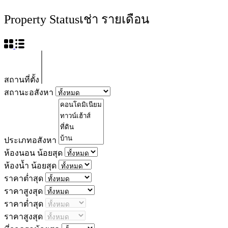
Property Status
เช่า รายเดือน
สถานที่ตั้ง
สถานะอสังหา
ประเภทอสังหา
ห้องนอน น้อยสุด
ห้องน้ำ น้อยสุด
ราคาต่ำสุด
ราคาสูงสุด
ราคาต่ำสุด
ราคาสูงสุด