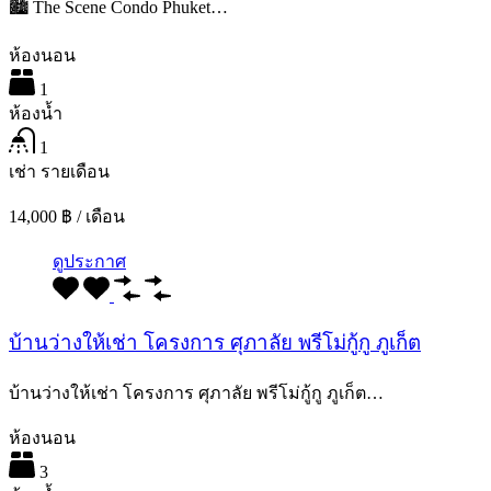
🏙️ The Scene Condo Phuket…
ห้องนอน
1
ห้องน้ำ
1
เช่า รายเดือน
14,000 ฿ / เดือน
ดูประกาศ
บ้านว่างให้เช่า โครงการ ศุภาลัย พรีโม่กู้กู ภูเก็ต
บ้านว่างให้เช่า โครงการ ศุภาลัย พรีโม่กู้กู ภูเก็ต…
ห้องนอน
3