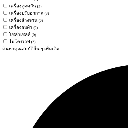
เครื่องดูดควัน
(2)
เครื่องปรับอากาศ
(8)
เครื่องล้างจาน
(0)
เครื่องอบผ้า
(0)
โซล่าเซลล์
(0)
ไมโครเวฟ
(2)
ค้นหาคุณสมบัติอื่น ๆ เพิ่มเติม