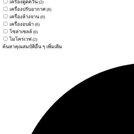
เครื่องดูดควัน
(2)
เครื่องปรับอากาศ
(8)
เครื่องล้างจาน
(0)
เครื่องอบผ้า
(0)
โซล่าเซลล์
(0)
ไมโครเวฟ
(2)
ค้นหาคุณสมบัติอื่น ๆ เพิ่มเติม