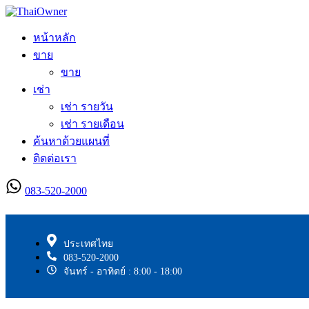
หน้าหลัก
ขาย
ขาย
เช่า
เช่า รายวัน
เช่า รายเดือน
ค้นหาด้วยแผนที่
ติดต่อเรา
083-520-2000
ลงประกาศใหม่
ประเทศไทย
083-520-2000
จันทร์ - อาทิตย์ : 8:00 - 18:00