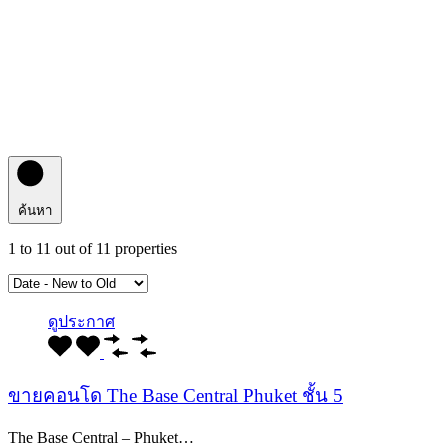
ค้นหา
1
to
11
out of
11
properties
ดูประกาศ
ขายคอนโด The Base Central Phuket ชั้น 5
The Base Central – Phuket…