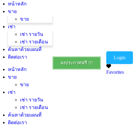
หน้าหลัก
ขาย
ขาย
เช่า
เช่า รายวัน
เช่า รายเดือน
ค้นหาด้วยแผนที่
ติดต่อเรา
Login
ลงประกาศฟรี !!!
หน้าหลัก
Favorites
ขาย
ขาย
เช่า
เช่า รายวัน
เช่า รายเดือน
ค้นหาด้วยแผนที่
ติดต่อเรา