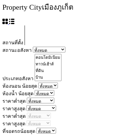
Property City
เมืองภูเก็ต
สถานที่ตั้ง
สถานะอสังหา
ประเภทอสังหา
ห้องนอน น้อยสุด
ห้องน้ำ น้อยสุด
ราคาต่ำสุด
ราคาสูงสุด
ราคาต่ำสุด
ราคาสูงสุด
ที่จอดรถน้อยสุด