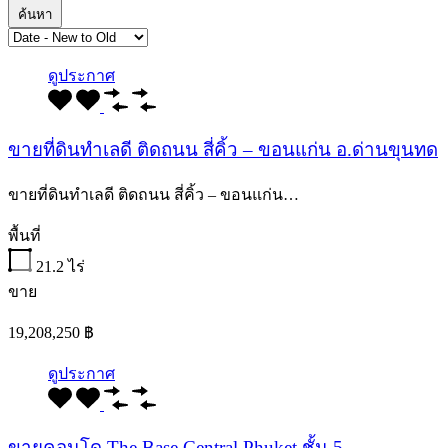
ค้นหา
ดูประกาศ
ขายที่ดินทำเลดี ติดถนน สี่คิ้ว – ขอนแก่น อ.ด่านขุนทด
ขายที่ดินทำเลดี ติดถนน สี่คิ้ว – ขอนแก่น…
พื้นที่
21.2
ไร่
ขาย
19,208,250 ฿
ดูประกาศ
ขายคอนโด The Base Central Phuket ชั้น 5