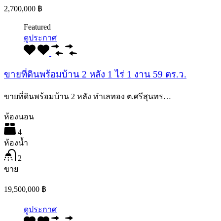
2,700,000 ฿
Featured
ดูประกาศ
ขายที่ดินพร้อมบ้าน 2 หลัง 1 ไร่ 1 งาน 59 ตร.ว.
ขายที่ดินพร้อมบ้าน 2 หลัง ทำเลทอง ต.ศรีสุนทร…
ห้องนอน
4
ห้องน้ำ
2
ขาย
19,500,000 ฿
ดูประกาศ