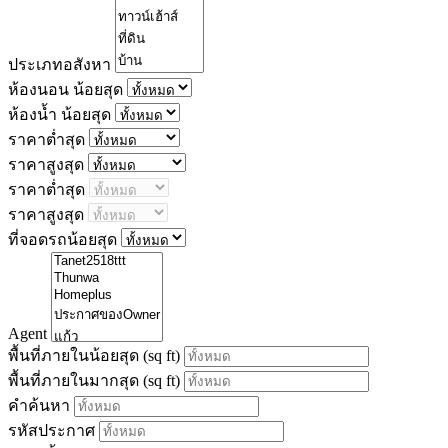
ประเภทอสังหา
ห้องนอน น้อยสุด
ห้องน้ำ น้อยสุด
ราคาต่ำสุด
ราคาสูงสุด
ราคาต่ำสุด
ราคาสูงสุด
ที่จอดรถน้อยสุด
Agent
พื้นที่ภายในน้อยสุด
(sq ft)
พื้นที่ภายในมากสุด
(sq ft)
คำค้นหา
รหัสประกาศ