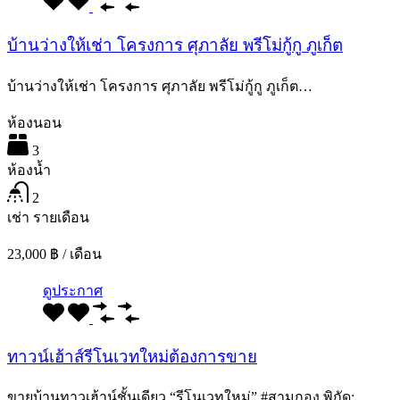
บ้านว่างให้เช่า โครงการ ศุภาลัย พรีโม่กู้กู ภูเก็ต
บ้านว่างให้เช่า โครงการ ศุภาลัย พรีโม่กู้กู ภูเก็ต…
ห้องนอน
3
ห้องน้ำ
2
เช่า รายเดือน
23,000 ฿ / เดือน
ดูประกาศ
ทาวน์เฮ้าส์รีโนเวทใหม่ต้องการขาย
ขายบ้านทาวเฮ้าน์ชั้นเดียว “รีโนเวทใหม่” #สามกอง พิกัด:…