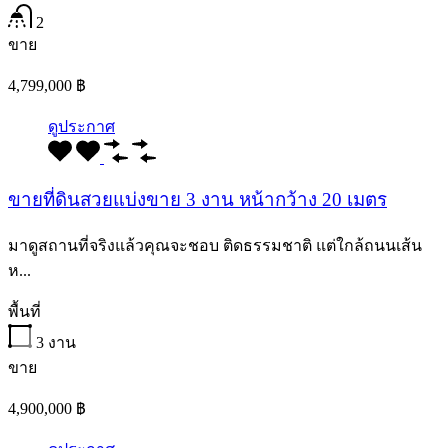
2
ขาย
4,799,000 ฿
ดูประกาศ
ขายที่ดินสวยแบ่งขาย 3 งาน หน้ากว้าง 20 เมตร
มาดูสถานที่จริงแล้วคุณจะชอบ ติดธรรมชาติ แต่ใกล้ถนนเส้น
ห...
พื้นที่
3
งาน
ขาย
4,900,000 ฿