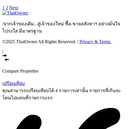
1
2
Next
/
จากเจ้าของเดิม...สู่เจ้าของใหม่ ซื้อ-ขายอสังหาฯ อย่างมั่นใจ
โปร่งใส มีมาตรฐาน
©2025 ThaiOwner All Rights Reserved. /
Privacy & Terms.
|
Compare Properties
เปรียบเทียบ
คุณสามารถเปรียบเทียบได้ 4 รายการเท่านั้น รายการที่เกินจะ
โดนไปแทนที่รายการแรก