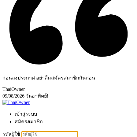
ก่อนลงประกาศ อย่าลืมสมัครสมาชิกกันก่อน
ThaiOwner
09/08/2026
วันอาทิตย์!
เข้าสู่ระบบ
สมัครสมาชิก
รหัสผู้ใช้