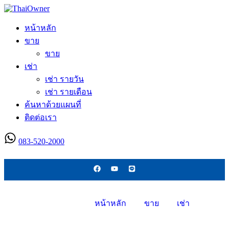
หน้าหลัก
ขาย
ขาย
เช่า
เช่า รายวัน
เช่า รายเดือน
ค้นหาด้วยแผนที่
ติดต่อเรา
083-520-2000
ลงประกาศใหม่
หน้าหลัก
ขาย
เช่า