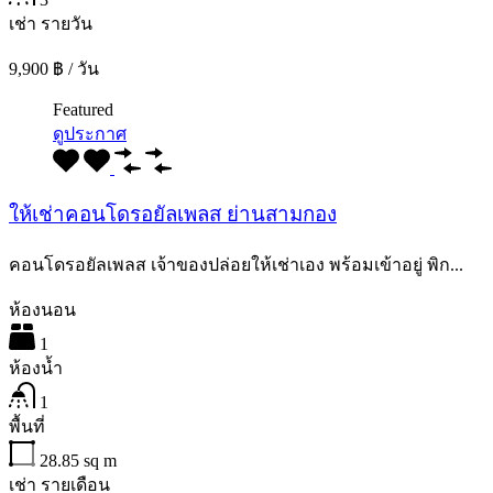
เช่า รายวัน
9,900 ฿ / วัน
Featured
ดูประกาศ
ให้เช่าคอนโดรอยัลเพลส ย่านสามกอง
คอนโดรอยัลเพลส เจ้าของปล่อยให้เช่าเอง พร้อมเข้าอยู่ พิก...
ห้องนอน
1
ห้องน้ำ
1
พื้นที่
28.85
sq m
เช่า รายเดือน