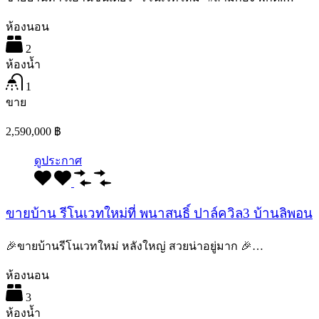
ห้องนอน
2
ห้องน้ำ
1
ขาย
2,590,000 ฿
ดูประกาศ
ขายบ้าน รีโนเวทใหม่ที่ พนาสนธิ์ ปาล์ควิล3 บ้านลิพอน
🎉ขายบ้านรีโนเวทใหม่ หลังใหญ่ สวยน่าอยู่มาก 🎉…
ห้องนอน
3
ห้องน้ำ