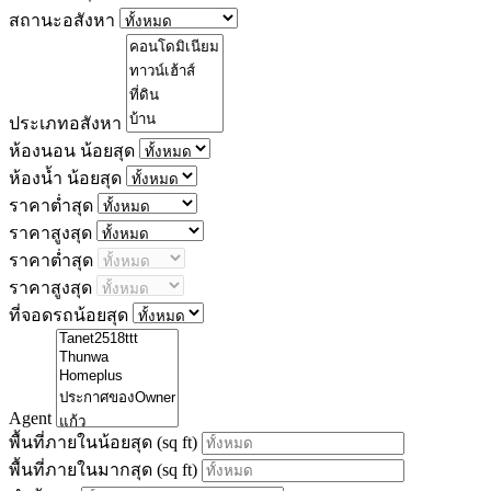
สถานะอสังหา
ประเภทอสังหา
ห้องนอน น้อยสุด
ห้องน้ำ น้อยสุด
ราคาต่ำสุด
ราคาสูงสุด
ราคาต่ำสุด
ราคาสูงสุด
ที่จอดรถน้อยสุด
Agent
พื้นที่ภายในน้อยสุด
(sq ft)
พื้นที่ภายในมากสุด
(sq ft)