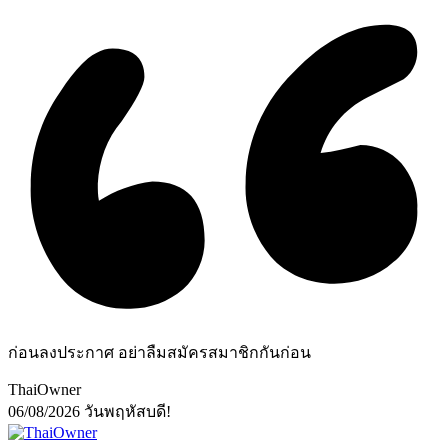
ก่อนลงประกาศ อย่าลืมสมัครสมาชิกกันก่อน
ThaiOwner
06/08/2026
วันพฤหัสบดี!