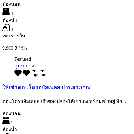
ห้องนอน
3
ห้องน้ำ
3
เช่า รายวัน
9,900 ฿ / วัน
Featured
ดูประกาศ
ให้เช่าคอนโดรอยัลเพลส ย่านสามกอง
คอนโดรอยัลเพลส เจ้าของปล่อยให้เช่าเอง พร้อมเข้าอยู่ พิก...
ห้องนอน
1
ห้องน้ำ