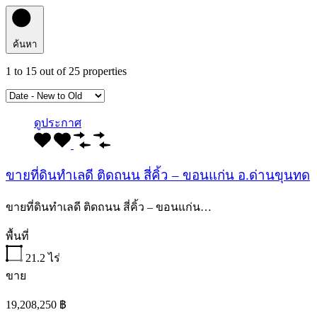
ค้นหา
1
to
15
out of
25
properties
ดูประกาศ
ขายที่ดินทำเลดี ติดถนน สี่คิ้ว – ขอนแก่น อ.ด่านขุนทด
ขายที่ดินทำเลดี ติดถนน สี่คิ้ว – ขอนแก่น…
พื้นที่
21.2
ไร่
ขาย
19,208,250 ฿