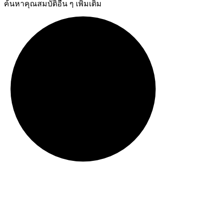
ค้นหาคุณสมบัติอื่น ๆ เพิ่มเติม