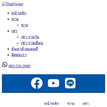
หน้าหลัก
ขาย
ขาย
เช่า
เช่า รายวัน
เช่า รายเดือน
ค้นหาด้วยแผนที่
ติดต่อเรา
083-520-2000
ลงประกาศใหม่
หน้าหลัก
ขาย
เช่า