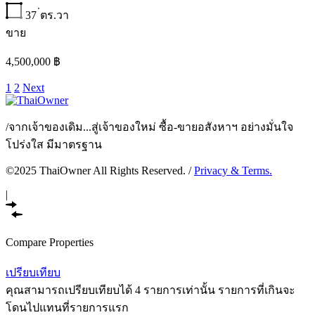
37
่ตร.วา
ขาย
4,500,000 ฿
1
2
Next
/
จากเจ้าของเดิม...สู่เจ้าของใหม่ ซื้อ-ขายอสังหาฯ อย่างมั่นใจ
โปร่งใส มีมาตรฐาน
©2025 ThaiOwner All Rights Reserved. /
Privacy & Terms.
|
Compare Properties
เปรียบเทียบ
คุณสามารถเปรียบเทียบได้ 4 รายการเท่านั้น รายการที่เกินจะ
โดนไปแทนที่รายการแรก