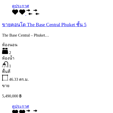
ดูประกาศ
ขายคอนโด The Base Central Phuket ชั้น 5
The Base Central – Phuket…
ห้องนอน
2
ห้องน้ำ
1
พื้นที่
46.33
ตร.ม.
ขาย
5,490,000 ฿
ดูประกาศ