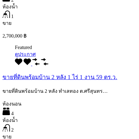
ห้องน้ำ
1
ขาย
2,700,000 ฿
Featured
ดูประกาศ
ขายที่ดินพร้อมบ้าน 2 หลัง 1 ไร่ 1 งาน 59 ตร.ว.
ขายที่ดินพร้อมบ้าน 2 หลัง ทำเลทอง ต.ศรีสุนทร…
ห้องนอน
4
ห้องน้ำ
2
ขาย