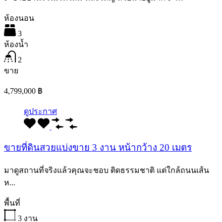
ห้องนอน
3
ห้องน้ำ
2
ขาย
4,799,000 ฿
ดูประกาศ
ขายที่ดินสวยแบ่งขาย 3 งาน หน้ากว้าง 20 เมตร
มาดูสถานที่จริงแล้วคุณจะชอบ ติดธรรมชาติ แต่ใกล้ถนนเส้น
ห...
พื้นที่
3
งาน