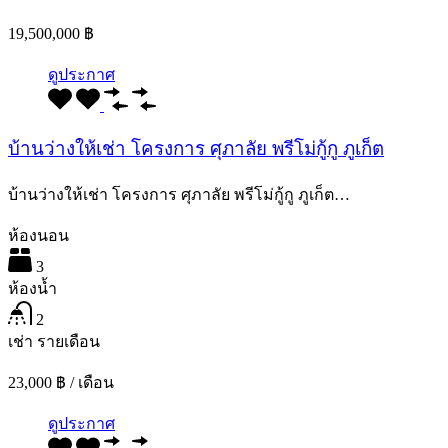
19,500,000 ฿
ดูประกาศ
บ้านว่างให้เช่า โครงการ ศุภาลัย พรีโม่กู้กู ภูเก็ต
บ้านว่างให้เช่า โครงการ ศุภาลัย พรีโม่กู้กู ภูเก็ต…
ห้องนอน
3
ห้องน้ำ
2
เช่า รายเดือน
23,000 ฿ / เดือน
ดูประกาศ