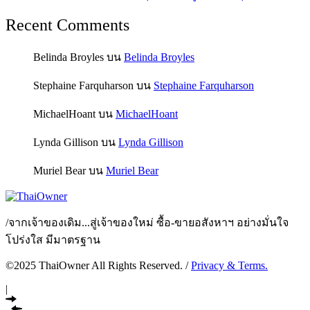
Recent Comments
Belinda Broyles
บน
Belinda Broyles
Stephaine Farquharson
บน
Stephaine Farquharson
MichaelHoant
บน
MichaelHoant
Lynda Gillison
บน
Lynda Gillison
Muriel Bear
บน
Muriel Bear
/
จากเจ้าของเดิม...สู่เจ้าของใหม่ ซื้อ-ขายอสังหาฯ อย่างมั่นใจ
โปร่งใส มีมาตรฐาน
©2025 ThaiOwner All Rights Reserved. /
Privacy & Terms.
|