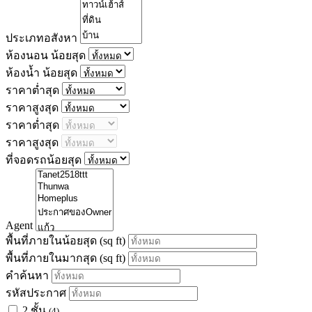
ประเภทอสังหา
ห้องนอน น้อยสุด
ห้องน้ำ น้อยสุด
ราคาต่ำสุด
ราคาสูงสุด
ราคาต่ำสุด
ราคาสูงสุด
ที่จอดรถน้อยสุด
Agent
พื้นที่ภายในน้อยสุด
(sq ft)
พื้นที่ภายในมากสุด
(sq ft)
คำค้นหา
รหัสประกาศ
2 ชั้น
(4)