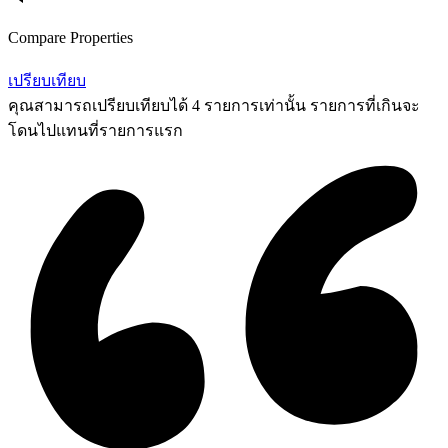
Compare Properties
เปรียบเทียบ
คุณสามารถเปรียบเทียบได้ 4 รายการเท่านั้น รายการที่เกินจะ
โดนไปแทนที่รายการแรก