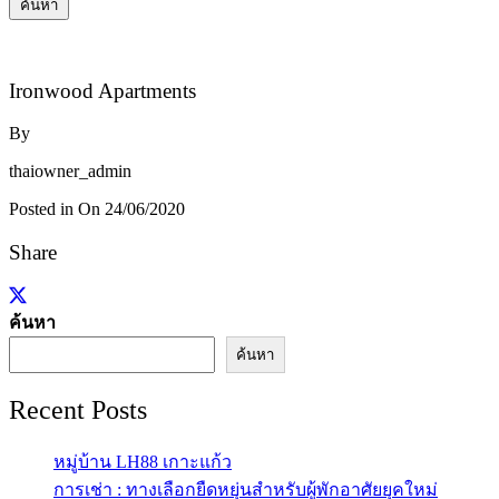
ค้นหา
Ironwood Apartments
By
thaiowner_admin
Posted in On
24/06/2020
Share
ค้นหา
ค้นหา
Recent Posts
หมู่บ้าน LH88 เกาะแก้ว
การเช่า : ทางเลือกยืดหยุ่นสำหรับผู้พักอาศัยยุคใหม่