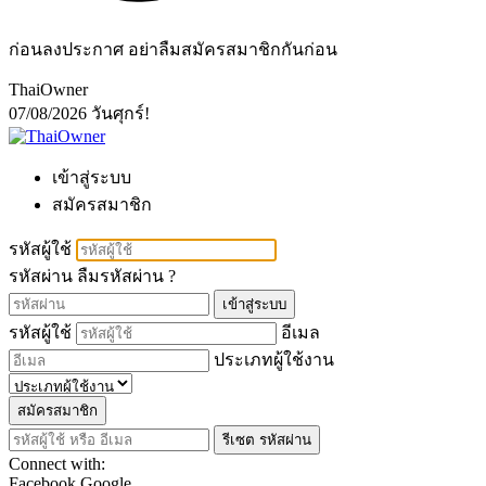
ก่อนลงประกาศ อย่าลืมสมัครสมาชิกกันก่อน
ThaiOwner
07/08/2026
วันศุกร์!
เข้าสู่ระบบ
สมัครสมาชิก
รหัสผู้ใช้
รหัสผ่าน
ลืมรหัสผ่าน ?
เข้าสู่ระบบ
รหัสผู้ใช้
อีเมล
ประเภทผู้ใช้งาน
สมัครสมาชิก
รีเซต รหัสผ่าน
Connect with:
Facebook
Google