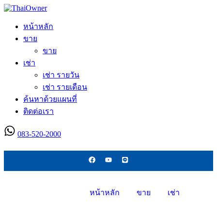
หน้าหลัก
ขาย
ขาย
เช่า
เช่า รายวัน
เช่า รายเดือน
ค้นหาด้วยแผนที่
ติดต่อเรา
083-520-2000
ลงประกาศใหม่
หน้าหลัก
ขาย
เช่า