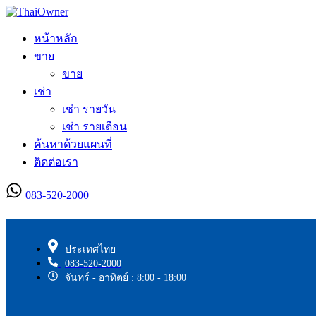
หน้าหลัก
ขาย
ขาย
เช่า
เช่า รายวัน
เช่า รายเดือน
ค้นหาด้วยแผนที่
ติดต่อเรา
083-520-2000
ลงประกาศใหม่
ประเทศไทย
083-520-2000
จันทร์ - อาทิตย์ : 8:00 - 18:00