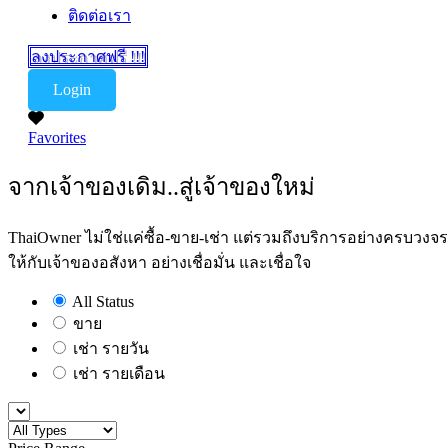
ติดต่อเรา
ลงประกาศฟรี !!!
Login
Favorites
จากเจ้าของเดิม..สู่เจ้าของใหม่
ThaiOwner ไม่ใช่แค่ซื้อ-ขาย-เช่า แต่รวมถึงบริการอย่างครบวงจร
ให้กับเจ้าของอสังหา อย่างเชื่อมั่น และเชื่อใจ
All Status
ขาย
เช่า รายวัน
เช่า รายเดือน