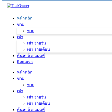
หน้าหลัก
ขาย
ขาย
เช่า
เช่า รายวัน
เช่า รายเดือน
ค้นหาด้วยแผนที่
ติดต่อเรา
หน้าหลัก
ขาย
ขาย
เช่า
เช่า รายวัน
เช่า รายเดือน
ค้นหาด้วยแผนที่