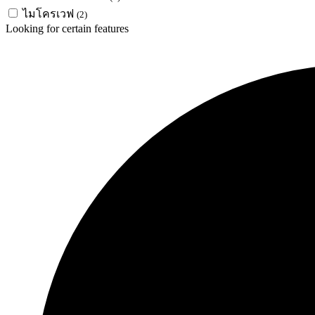
ไมโครเวฟ
(2)
Looking for certain features