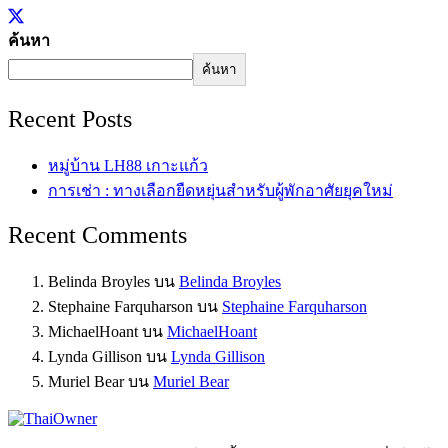
ค้นหา
ค้นหา
Recent Posts
หมู่บ้าน LH88 เกาะแก้ว
การเช่า : ทางเลือกยืดหยุ่นสำหรับผู้พักอาศัยยุคใหม่
Recent Comments
Belinda Broyles
บน
Belinda Broyles
Stephaine Farquharson
บน
Stephaine Farquharson
MichaelHoant
บน
MichaelHoant
Lynda Gillison
บน
Lynda Gillison
Muriel Bear
บน
Muriel Bear