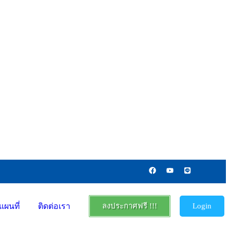
แผนที่
ติดต่อเรา
ลงประกาศฟรี !!!
Login