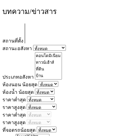
บทความ/ข่าวสาร
สถานที่ตั้ง
สถานะอสังหา
ประเภทอสังหา
ห้องนอน น้อยสุด
ห้องน้ำ น้อยสุด
ราคาต่ำสุด
ราคาสูงสุด
ราคาต่ำสุด
ราคาสูงสุด
ที่จอดรถน้อยสุด