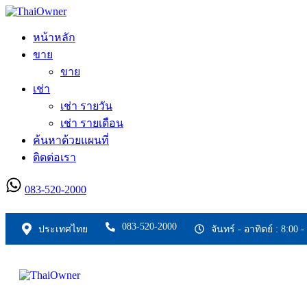
หน้าหลัก
ขาย
ขาย
เช่า
เช่า รายวัน
เช่า รายเดือน
ค้นหาด้วยแผนที่
ติดต่อเรา
083-520-2000
ลงประกาศใหม่
083-520-2000
ประเทศไทย
จันทร์ - อาทิตย์ : 8:00 -