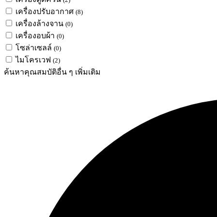
เครื่องปรับอากาศ
(8)
เครื่องล้างจาน
(0)
เครื่องอบผ้า
(0)
โซล่าเซลล์
(0)
ไมโครเวฟ
(2)
ค้นหาคุณสมบัติอื่น ๆ เพิ่มเติม