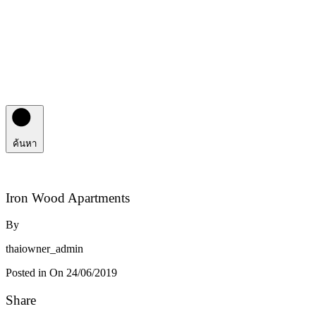
ค้นหา
Iron Wood Apartments
By
thaiowner_admin
Posted in On
24/06/2019
Share