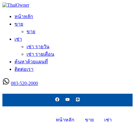
หน้าหลัก
ขาย
ขาย
เช่า
เช่า รายวัน
เช่า รายเดือน
ค้นหาด้วยแผนที่
ติดต่อเรา
083-520-2000
ลงประกาศใหม่
หน้าหลัก
ขาย
เช่า