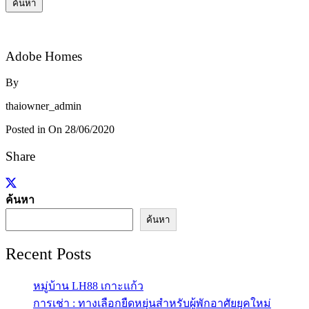
ค้นหา
Adobe Homes
By
thaiowner_admin
Posted in On
28/06/2020
Share
ค้นหา
ค้นหา
Recent Posts
หมู่บ้าน LH88 เกาะแก้ว
การเช่า : ทางเลือกยืดหยุ่นสำหรับผู้พักอาศัยยุคใหม่