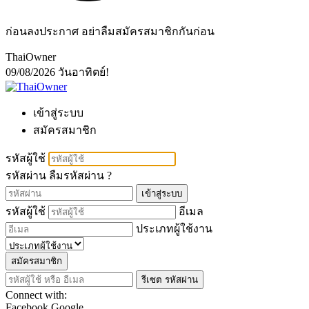
ก่อนลงประกาศ อย่าลืมสมัครสมาชิกกันก่อน
ThaiOwner
09/08/2026
วันอาทิตย์!
เข้าสู่ระบบ
สมัครสมาชิก
รหัสผู้ใช้
รหัสผ่าน
ลืมรหัสผ่าน ?
เข้าสู่ระบบ
รหัสผู้ใช้
อีเมล
ประเภทผู้ใช้งาน
สมัครสมาชิก
รีเซต รหัสผ่าน
Connect with:
Facebook
Google