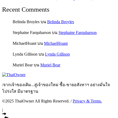
Recent Comments
Belinda Broyles
บน
Belinda Broyles
Stephaine Farquharson
บน
Stephaine Farquharson
MichaelHoant
บน
MichaelHoant
Lynda Gillison
บน
Lynda Gillison
Muriel Bear
บน
Muriel Bear
/
จากเจ้าของเดิม...สู่เจ้าของใหม่ ซื้อ-ขายอสังหาฯ อย่างมั่นใจ
โปร่งใส มีมาตรฐาน
©2025 ThaiOwner All Rights Reserved. /
Privacy & Terms.
|