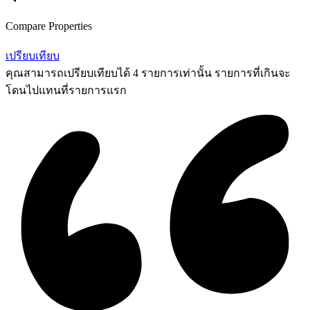
Compare Properties
เปรียบเทียบ
คุณสามารถเปรียบเทียบได้ 4 รายการเท่านั้น รายการที่เกินจะ
โดนไปแทนที่รายการแรก