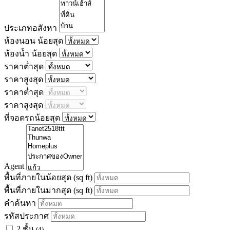
ประเภทอสังหา
ห้องนอน น้อยสุด
ห้องน้ำ น้อยสุด
ราคาต่ำสุด
ราคาสูงสุด
ราคาต่ำสุด
ราคาสูงสุด
ที่จอดรถน้อยสุด
Agent
พื้นที่ภายในน้อยสุด
(sq ft)
พื้นที่ภายในมากสุด
(sq ft)
คำค้นหา
รหัสประกาศ
2 ชั้น
(4)