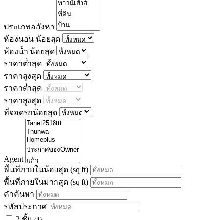
ประเภทอสังหา
ห้องนอน น้อยสุด
ห้องน้ำ น้อยสุด
ราคาต่ำสุด
ราคาสูงสุด
ราคาต่ำสุด
ราคาสูงสุด
ที่จอดรถน้อยสุด
Agent
พื้นที่ภายในน้อยสุด
(sq ft)
พื้นที่ภายในมากสุด
(sq ft)
คำค้นหา
รหัสประกาศ
2 ชั้น
(4)