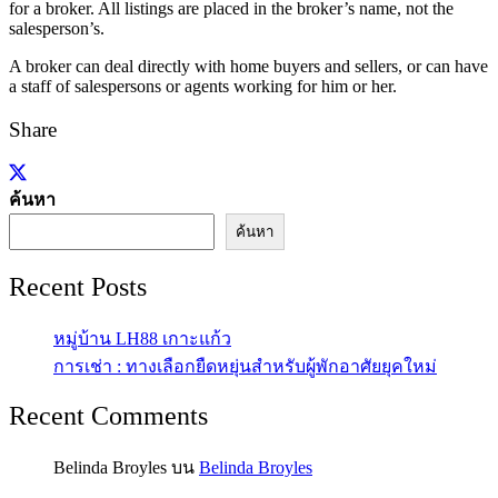
for a broker. All listings are placed in the broker’s name, not the
salesperson’s.
A broker can deal directly with home buyers and sellers, or can have
a staff of salespersons or agents working for him or her.
Share
ค้นหา
ค้นหา
Recent Posts
หมู่บ้าน LH88 เกาะแก้ว
การเช่า : ทางเลือกยืดหยุ่นสำหรับผู้พักอาศัยยุคใหม่
Recent Comments
Belinda Broyles
บน
Belinda Broyles