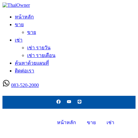
หน้าหลัก
ขาย
ขาย
เช่า
เช่า รายวัน
เช่า รายเดือน
ค้นหาด้วยแผนที่
ติดต่อเรา
083-520-2000
ลงประกาศใหม่
หน้าหลัก
ขาย
เช่า