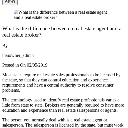
ค้นหา
What is the difference between a real estate agent and a
real estate broker?
By
thaiowner_admin
Posted in On
02/05/2019
Most states require real estate sales professionals to be licensed by
the state, so that they can control education and experience
requirements and have a central authority to resolve consumer
problems.
The terminology used to identify real estate professionals varies a
little from state to state. Brokers are generally required to have more
education and experience than real estate salespersons or agents.
The person you normally deal with is a real estate agent or
salesperson. The salesperson is licensed by the state, but must work