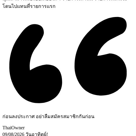
โดนไปแทนที่รายการแรก
ก่อนลงประกาศ อย่าลืมสมัครสมาชิกกันก่อน
ThaiOwner
09/08/2026
วันอาทิตย์!