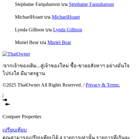
Stephaine Farquharson
บน
Stephaine Farquharson
MichaelHoant
บน
MichaelHoant
Lynda Gillison
บน
Lynda Gillison
Muriel Bear
บน
Muriel Bear
/
จากเจ้าของเดิม...สู่เจ้าของใหม่ ซื้อ-ขายอสังหาฯ อย่างมั่นใจ
โปร่งใส มีมาตรฐาน
©2025 ThaiOwner All Rights Reserved. /
Privacy & Terms.
|
Compare Properties
เปรียบเทียบ
คุณสามารถเปรียบเทียบได้ 4 รายการเท่านั้น รายการที่เกินจะ