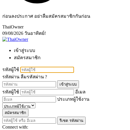
ก่อนลงประกาศ อย่าลืมสมัครสมาชิกกันก่อน
ThaiOwner
09/08/2026
วันอาทิตย์!
เข้าสู่ระบบ
สมัครสมาชิก
รหัสผู้ใช้
รหัสผ่าน
ลืมรหัสผ่าน ?
เข้าสู่ระบบ
รหัสผู้ใช้
อีเมล
ประเภทผู้ใช้งาน
สมัครสมาชิก
รีเซต รหัสผ่าน
Connect with: