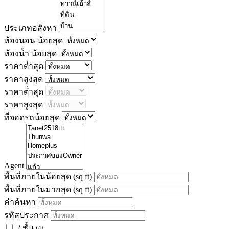
ประเภทอสังหา
ห้องนอน น้อยสุด
ห้องน้ำ น้อยสุด
ราคาต่ำสุด
ราคาสูงสุด
ราคาต่ำสุด
ราคาสูงสุด
ที่จอดรถน้อยสุด
Agent
พื้นที่ภายในน้อยสุด
(sq ft)
พื้นที่ภายในมากสุด
(sq ft)
คำค้นหา
รหัสประกาศ
2 ชั้น
(4)