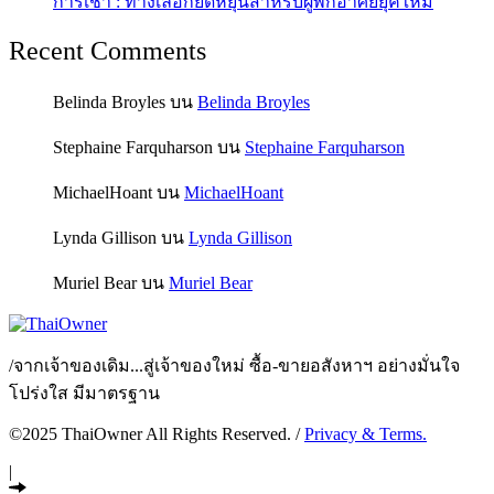
การเช่า : ทางเลือกยืดหยุ่นสำหรับผู้พักอาศัยยุคใหม่
Recent Comments
Belinda Broyles
บน
Belinda Broyles
Stephaine Farquharson
บน
Stephaine Farquharson
MichaelHoant
บน
MichaelHoant
Lynda Gillison
บน
Lynda Gillison
Muriel Bear
บน
Muriel Bear
/
จากเจ้าของเดิม...สู่เจ้าของใหม่ ซื้อ-ขายอสังหาฯ อย่างมั่นใจ
โปร่งใส มีมาตรฐาน
©2025 ThaiOwner All Rights Reserved. /
Privacy & Terms.
|