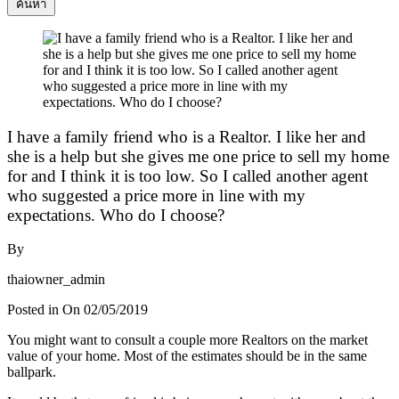
ค้นหา
I have a family friend who is a Realtor. I like her and
she is a help but she gives me one price to sell my home
for and I think it is too low. So I called another agent
who suggested a price more in line with my
expectations. Who do I choose?
By
thaiowner_admin
Posted in On
02/05/2019
You might want to consult a couple more Realtors on the market
value of your home. Most of the estimates should be in the same
ballpark.