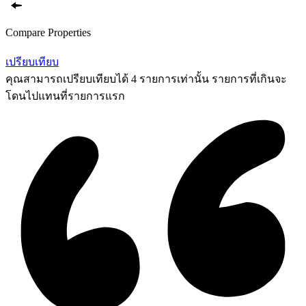
Compare Properties
เปรียบเทียบ
คุณสามารถเปรียบเทียบได้ 4 รายการเท่านั้น รายการที่เกินจะ
โดนไปแทนที่รายการแรก