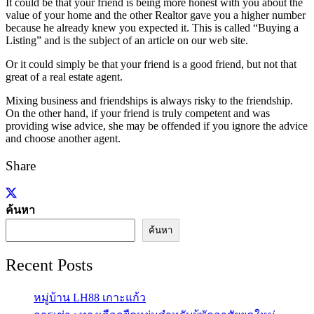
It could be that your friend is being more honest with you about the
value of your home and the other Realtor gave you a higher number
because he already knew you expected it. This is called “Buying a
Listing” and is the subject of an article on our web site.
Or it could simply be that your friend is a good friend, but not that
great of a real estate agent.
Mixing business and friendships is always risky to the friendship.
On the other hand, if your friend is truly competent and was
providing wise advice, she may be offended if you ignore the advice
and choose another agent.
Share
ค้นหา
ค้นหา
Recent Posts
หมู่บ้าน LH88 เกาะแก้ว