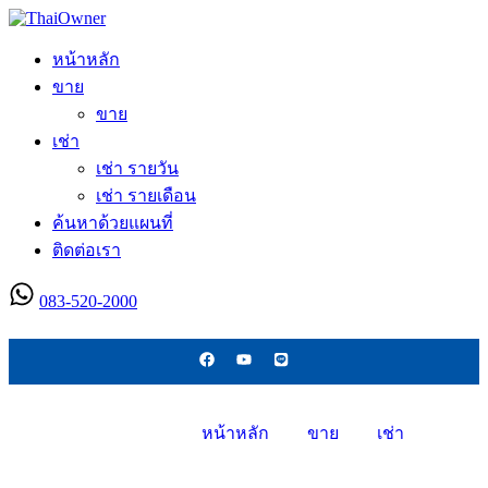
หน้าหลัก
ขาย
ขาย
เช่า
เช่า รายวัน
เช่า รายเดือน
ค้นหาด้วยแผนที่
ติดต่อเรา
083-520-2000
ลงประกาศใหม่
หน้าหลัก
ขาย
เช่า