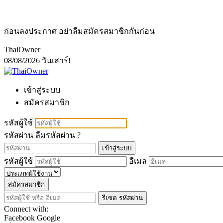
ก่อนลงประกาศ อย่าลืมสมัครสมาชิกกันก่อน
ThaiOwner
08/08/2026
วันเสาร์!
เข้าสู่ระบบ
สมัครสมาชิก
รหัสผู้ใช้
รหัสผ่าน
ลืมรหัสผ่าน ?
เข้าสู่ระบบ
รหัสผู้ใช้
อีเมล
สมัครสมาชิก
รีเซต รหัสผ่าน
Connect with:
Facebook
Google