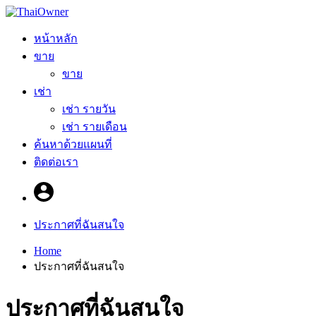
หน้าหลัก
ขาย
ขาย
เช่า
เช่า รายวัน
เช่า รายเดือน
ค้นหาด้วยแผนที่
ติดต่อเรา
ประกาศที่ฉันสนใจ
Home
ประกาศที่ฉันสนใจ
ประกาศที่ฉันสนใจ