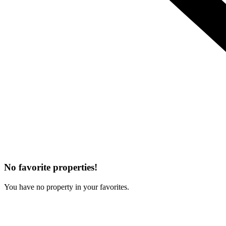
No favorite properties!
You have no property in your favorites.