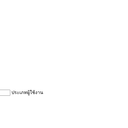
ประเภทผู้ใช้งาน