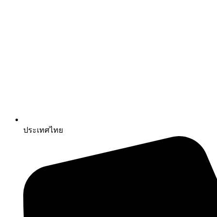
ประเทศไทย