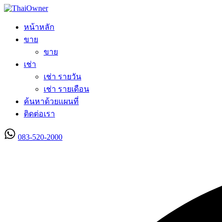
หน้าหลัก
ขาย
ขาย
เช่า
เช่า รายวัน
เช่า รายเดือน
ค้นหาด้วยแผนที่
ติดต่อเรา
083-520-2000
ลงประกาศใหม่