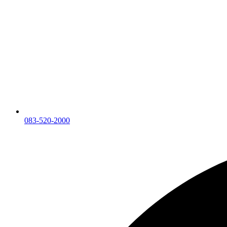
083-520-2000