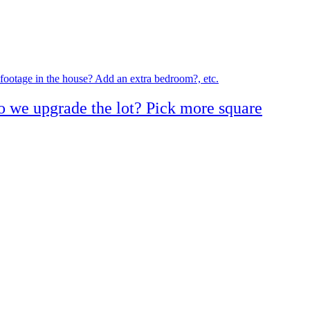
 we upgrade the lot? Pick more square