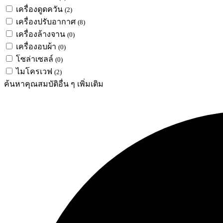
เครื่องดูดควัน
(2)
เครื่องปรับอากาศ
(8)
เครื่องล้างจาน
(0)
เครื่องอบผ้า
(0)
โซล่าเซลล์
(0)
ไมโครเวฟ
(2)
ค้นหาคุณสมบัติอื่น ๆ เพิ่มเติม