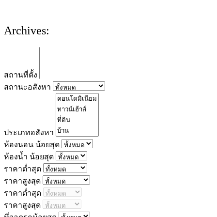
Archives:
สถานที่ตั้ง
สถานะอสังหา
ประเภทอสังหา
ห้องนอน น้อยสุด
ห้องน้ำ น้อยสุด
ราคาต่ำสุด
ราคาสูงสุด
ราคาต่ำสุด
ราคาสูงสุด