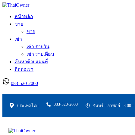
หน้าหลัก
ขาย
ขาย
เช่า
เช่า รายวัน
เช่า รายเดือน
ค้นหาด้วยแผนที่
ติดต่อเรา
083-520-2000
ลงประกาศใหม่
083-520-2000
ประเทศไทย
จันทร์ - อาทิตย์ : 8:00 -