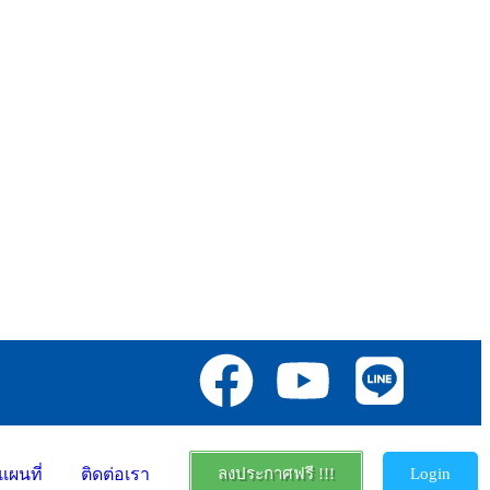
แผนที่
ติดต่อเรา
ลงประกาศฟรี !!!
Login