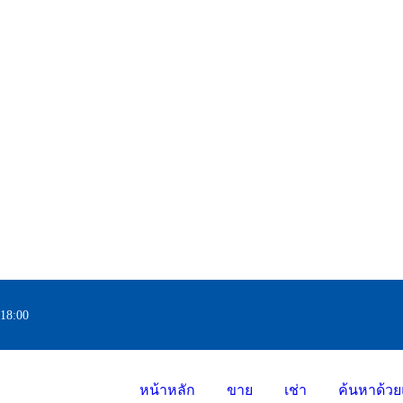
 18:00
หน้าหลัก
ขาย
เช่า
ค้นหาด้วย