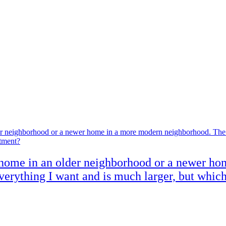
 home in an older neighborhood or a newer h
verything I want and is much larger, but whic