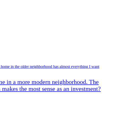
ome in a more modern neighborhood. The
h makes the most sense as an investment?