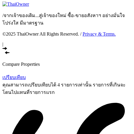
/
จากเจ้าของเดิม...สู่เจ้าของใหม่ ซื้อ-ขายอสังหาฯ อย่างมั่นใจ
โปร่งใส มีมาตรฐาน
©2025 ThaiOwner All Rights Reserved. /
Privacy & Terms.
|
Compare Properties
เปรียบเทียบ
คุณสามารถเปรียบเทียบได้ 4 รายการเท่านั้น รายการที่เกินจะ
โดนไปแทนที่รายการแรก