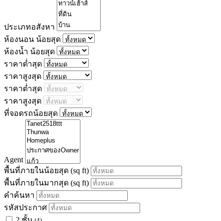
ประเภทอสังหา
ห้องนอน น้อยสุด
ห้องน้ำ น้อยสุด
ราคาต่ำสุด
ราคาสูงสุด
ราคาต่ำสุด
ราคาสูงสุด
ที่จอดรถน้อยสุด
Agent
พื้นที่ภายในน้อยสุด
(sq ft)
พื้นที่ภายในมากสุด
(sq ft)
คำค้นหา
รหัสประกาศ
2 ชั้น
(4)