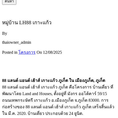
ค้นหา
หมู่บ้าน LH88 เกาะแก้ว
By
thaiowner_admin
Posted in
โครงการ
On
12/08/2025
88 แลนด์ แอนด์ เฮ้าส์ เกาะแก้ว ภูเก็ต ใน เมืองภูเก็ต, ภูเก็ต
88 แลนด์ แอนด์ เฮ้าส์ เกาะแก้ว ภูเก็ต คือโครงการ บ้านเดี่ยว ที่
พัฒนาโดย Land and Houses, ตั้งอยู่ที่ มังกร ออโต้คาร์ 59/15
ถนนเทพกระษัตรี เกาะแก้ว อ.เมืองภูเก็ต จ.ภูเก็ต 83000. การ
ก่อสร้างของ 88 แลนด์ แอนด์ เฮ้าส์ เกาะแก้ว ภูเก็ต เสร็จสิ้นแล้ว
ใน มี.ค. 2020. บ้านเดี่ยว ประกอบด้วย 24 ยูนิต.