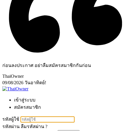
ก่อนลงประกาศ อย่าลืมสมัครสมาชิกกันก่อน
ThaiOwner
09/08/2026
วันอาทิตย์!
เข้าสู่ระบบ
สมัครสมาชิก
รหัสผู้ใช้
รหัสผ่าน
ลืมรหัสผ่าน ?