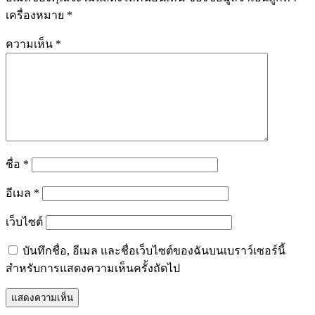
เครื่องหมาย
*
ความเห็น
*
ชื่อ
*
อีเมล
*
เว็บไซต์
บันทึกชื่อ, อีเมล และชื่อเว็บไซต์ของฉันบนเบราว์เซอร์นี้
สำหรับการแสดงความเห็นครั้งถัดไป