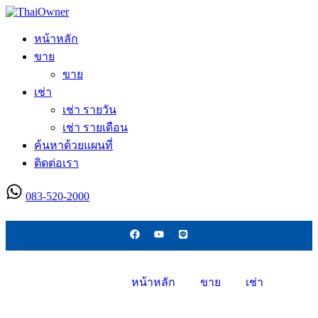
หน้าหลัก
ขาย
ขาย
เช่า
เช่า รายวัน
เช่า รายเดือน
ค้นหาด้วยแผนที่
ติดต่อเรา
083-520-2000
ลงประกาศใหม่
หน้าหลัก
ขาย
เช่า