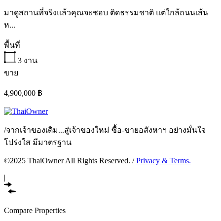
มาดูสถานที่จริงแล้วคุณจะชอบ ติดธรรมชาติ แต่ใกล้ถนนเส้น
ห...
พื้นที่
3
งาน
ขาย
4,900,000 ฿
/
จากเจ้าของเดิม...สู่เจ้าของใหม่ ซื้อ-ขายอสังหาฯ อย่างมั่นใจ
โปร่งใส มีมาตรฐาน
©2025 ThaiOwner All Rights Reserved. /
Privacy & Terms.
|
Compare Properties