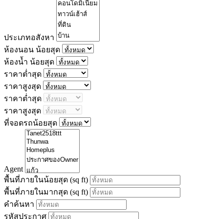
ประเภทอสังหา
ห้องนอน น้อยสุด
ห้องน้ำ น้อยสุด
ราคาต่ำสุด
ราคาสูงสุด
ราคาต่ำสุด
ราคาสูงสุด
ที่จอดรถน้อยสุด
Agent
พื้นที่ภายในน้อยสุด
(sq ft)
พื้นที่ภายในมากสุด
(sq ft)
คำค้นหา
รหัสประกาศ