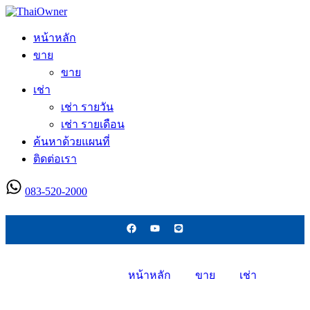
หน้าหลัก
ขาย
ขาย
เช่า
เช่า รายวัน
เช่า รายเดือน
ค้นหาด้วยแผนที่
ติดต่อเรา
083-520-2000
ลงประกาศใหม่
หน้าหลัก
ขาย
เช่า