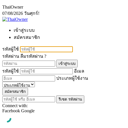
ThaiOwner
07/08/2026
วันศุกร์!
เข้าสู่ระบบ
สมัครสมาชิก
รหัสผู้ใช้
รหัสผ่าน
ลืมรหัสผ่าน ?
เข้าสู่ระบบ
รหัสผู้ใช้
อีเมล
ประเภทผู้ใช้งาน
สมัครสมาชิก
รีเซต รหัสผ่าน
Connect with:
Facebook
Google