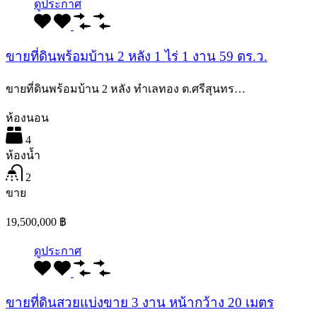
ดูประกาศ
ขายที่ดินพร้อมบ้าน 2 หลัง 1 ไร่ 1 งาน 59 ตร.ว.
ขายที่ดินพร้อมบ้าน 2 หลัง ทำเลทอง ต.ศรีสุนทร…
ห้องนอน
4
ห้องน้ำ
2
ขาย
19,500,000 ฿
ดูประกาศ
ขายที่ดินสวยแบ่งขาย 3 งาน หน้ากว้าง 20 เมตร