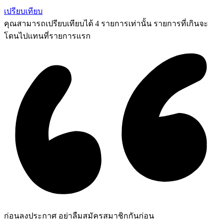
เปรียบเทียบ
คุณสามารถเปรียบเทียบได้ 4 รายการเท่านั้น รายการที่เกินจะ
โดนไปแทนที่รายการแรก
ก่อนลงประกาศ อย่าลืมสมัครสมาชิกกันก่อน