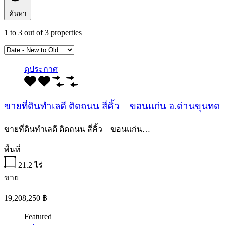
ค้นหา
1
to
3
out of
3
properties
ดูประกาศ
ขายที่ดินทำเลดี ติดถนน สี่คิ้ว – ขอนแก่น อ.ด่านขุนทด
ขายที่ดินทำเลดี ติดถนน สี่คิ้ว – ขอนแก่น…
พื้นที่
21.2
ไร่
ขาย
19,208,250 ฿
Featured