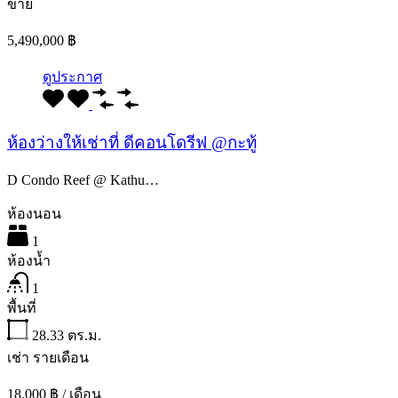
ขาย
5,490,000 ฿
ดูประกาศ
ห้องว่างให้เช่าที่ ดีคอนโดรีฟ @กะทู้
D Condo Reef @ Kathu…
ห้องนอน
1
ห้องน้ำ
1
พื้นที่
28.33
ตร.ม.
เช่า รายเดือน
18,000 ฿ / เดือน