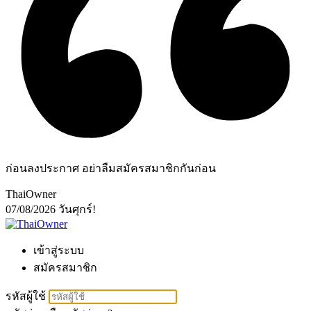
ก่อนลงประกาศ อย่าลืมสมัครสมาชิกกันก่อน
ThaiOwner
07/08/2026
วันศุกร์!
เข้าสู่ระบบ
สมัครสมาชิก
รหัสผู้ใช้