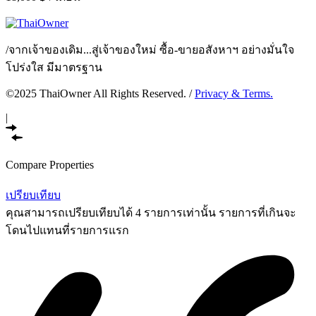
/
จากเจ้าของเดิม...สู่เจ้าของใหม่ ซื้อ-ขายอสังหาฯ อย่างมั่นใจ
โปร่งใส มีมาตรฐาน
©2025 ThaiOwner All Rights Reserved. /
Privacy & Terms.
|
Compare Properties
เปรียบเทียบ
คุณสามารถเปรียบเทียบได้ 4 รายการเท่านั้น รายการที่เกินจะ
โดนไปแทนที่รายการแรก