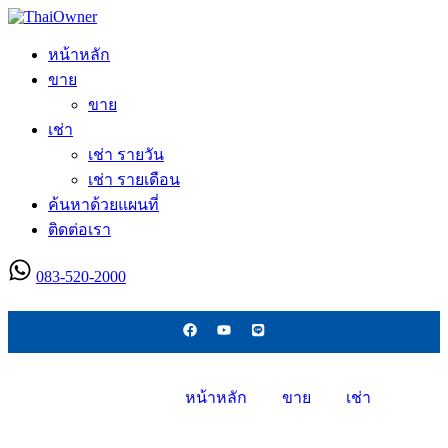
หน้าหลัก
ขาย
ขาย
เช่า
เช่า รายวัน
เช่า รายเดือน
ค้นหาด้วยแผนที่
ติดต่อเรา
083-520-2000
ลงประกาศใหม่
หน้าหลัก
ขาย
เช่า