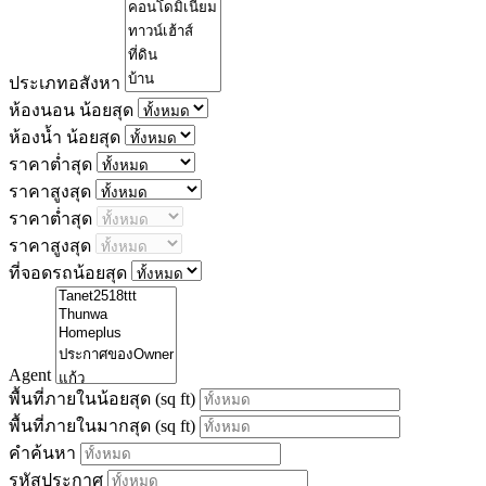
ประเภทอสังหา
ห้องนอน น้อยสุด
ห้องน้ำ น้อยสุด
ราคาต่ำสุด
ราคาสูงสุด
ราคาต่ำสุด
ราคาสูงสุด
ที่จอดรถน้อยสุด
Agent
พื้นที่ภายในน้อยสุด
(sq ft)
พื้นที่ภายในมากสุด
(sq ft)
คำค้นหา
รหัสประกาศ