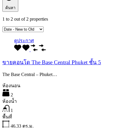
ค้นหา
1
to
2
out of
2
properties
ดูประกาศ
ขายคอนโด The Base Central Phuket ชั้น 5
The Base Central – Phuket…
ห้องนอน
2
ห้องน้ำ
1
พื้นที่
46.33
ตร.ม.