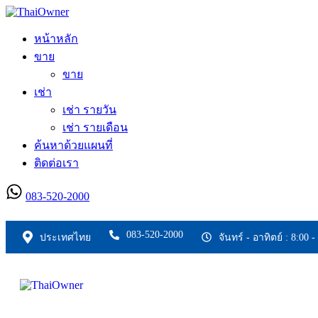
หน้าหลัก
ขาย
ขาย
เช่า
เช่า รายวัน
เช่า รายเดือน
ค้นหาด้วยแผนที่
ติดต่อเรา
083-520-2000
ลงประกาศใหม่
083-520-2000
ประเทศไทย
จันทร์ - อาทิตย์ : 8:00 -