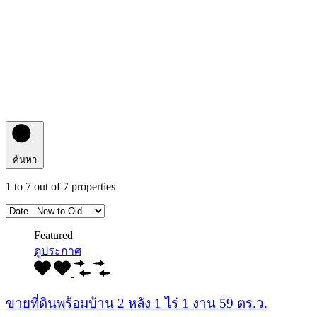
ค้นหา
1
to
7
out of
7
properties
Featured
ดูประกาศ
ขายที่ดินพร้อมบ้าน 2 หลัง 1 ไร่ 1 งาน 59 ตร.ว.