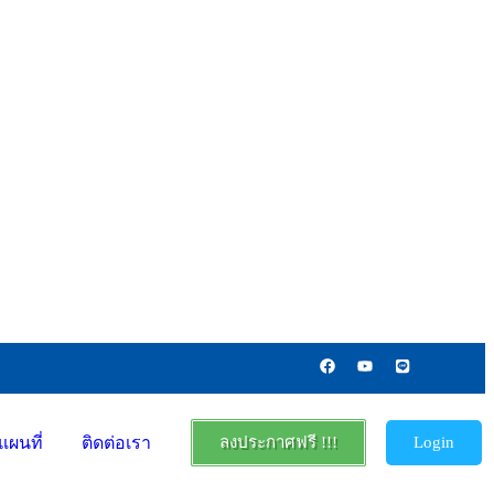
แผนที่
ติดต่อเรา
ลงประกาศฟรี !!!
Login