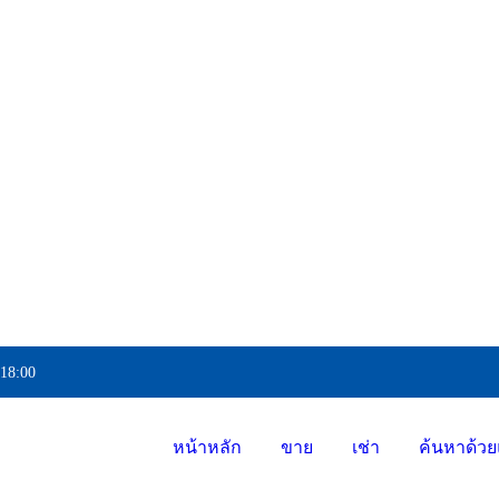
 18:00
หน้าหลัก
ขาย
เช่า
ค้นหาด้วย