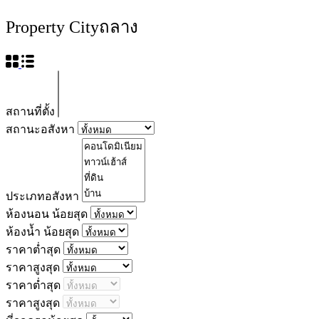
Property City
ถลาง
สถานที่ตั้ง
สถานะอสังหา
ประเภทอสังหา
ห้องนอน น้อยสุด
ห้องน้ำ น้อยสุด
ราคาต่ำสุด
ราคาสูงสุด
ราคาต่ำสุด
ราคาสูงสุด