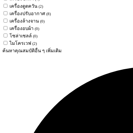
เครื่องดูดควัน
(2)
เครื่องปรับอากาศ
(8)
เครื่องล้างจาน
(0)
เครื่องอบผ้า
(0)
โซล่าเซลล์
(0)
ไมโครเวฟ
(2)
ค้นหาคุณสมบัติอื่น ๆ เพิ่มเติม