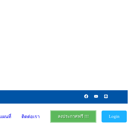
แผนที่
ติดต่อเรา
ลงประกาศฟรี !!!
Login