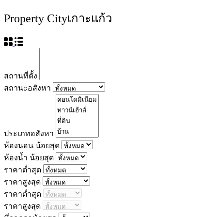
Property City
เกาะแก้ว
สถานที่ตั้ง
สถานะอสังหา
ประเภทอสังหา
ห้องนอน น้อยสุด
ห้องน้ำ น้อยสุด
ราคาต่ำสุด
ราคาสูงสุด
ราคาต่ำสุด
ราคาสูงสุด