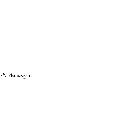
ปร่งใส มีมาตรฐาน