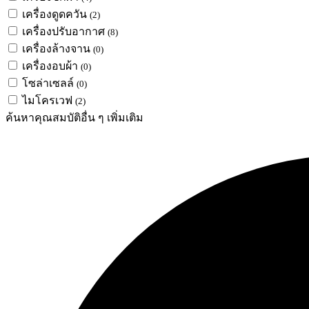
เครื่องดูดควัน
(2)
เครื่องปรับอากาศ
(8)
เครื่องล้างจาน
(0)
เครื่องอบผ้า
(0)
โซล่าเซลล์
(0)
ไมโครเวฟ
(2)
ค้นหาคุณสมบัติอื่น ๆ เพิ่มเติม