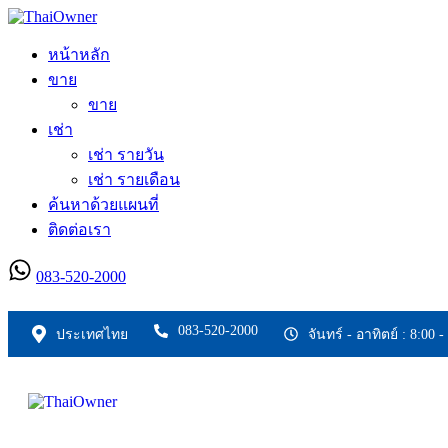
หน้าหลัก
ขาย
ขาย
เช่า
เช่า รายวัน
เช่า รายเดือน
ค้นหาด้วยแผนที่
ติดต่อเรา
083-520-2000
ลงประกาศใหม่
083-520-2000
ประเทศไทย
จันทร์ - อาทิตย์ : 8:00 -