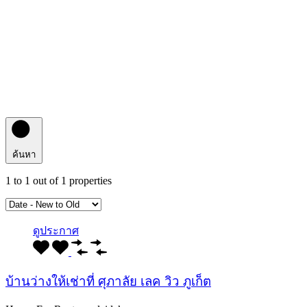
ค้นหา
1
to
1
out of
1
properties
ดูประกาศ
บ้านว่างให้เช่าที่ ศุภาลัย เลค วิว ภูเก็ต