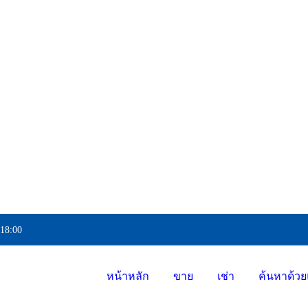
 18:00
หน้าหลัก
ขาย
เช่า
ค้นหาด้วย