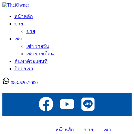
หน้าหลัก
ขาย
ขาย
เช่า
เช่า รายวัน
เช่า รายเดือน
ค้นหาด้วยแผนที่
ติดต่อเรา
083-520-2000
ลงประกาศใหม่
หน้าหลัก
ขาย
เช่า