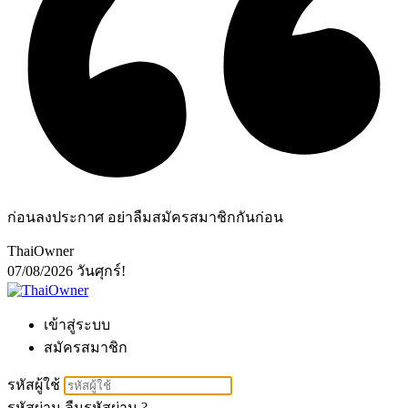
ก่อนลงประกาศ อย่าลืมสมัครสมาชิกกันก่อน
ThaiOwner
07/08/2026
วันศุกร์!
เข้าสู่ระบบ
สมัครสมาชิก
รหัสผู้ใช้
รหัสผ่าน
ลืมรหัสผ่าน ?