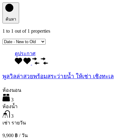
ค้นหา
1
to
1
out of
1
properties
ดูประกาศ
พูลวิลล่าสวยพร้อมสระว่ายน้ำ ให้เช่า เชิงทะเล
ห้องนอน
3
ห้องน้ำ
3
เช่า รายวัน
9,900 ฿ / วัน