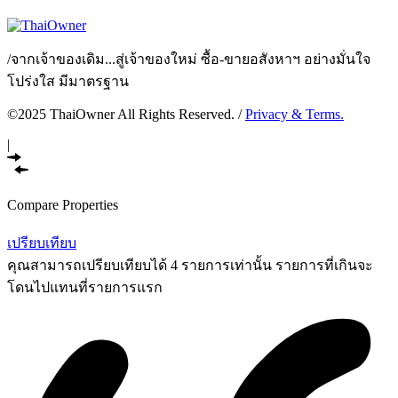
/
จากเจ้าของเดิม...สู่เจ้าของใหม่ ซื้อ-ขายอสังหาฯ อย่างมั่นใจ
โปร่งใส มีมาตรฐาน
©2025 ThaiOwner All Rights Reserved. /
Privacy & Terms.
|
Compare Properties
เปรียบเทียบ
คุณสามารถเปรียบเทียบได้ 4 รายการเท่านั้น รายการที่เกินจะ
โดนไปแทนที่รายการแรก