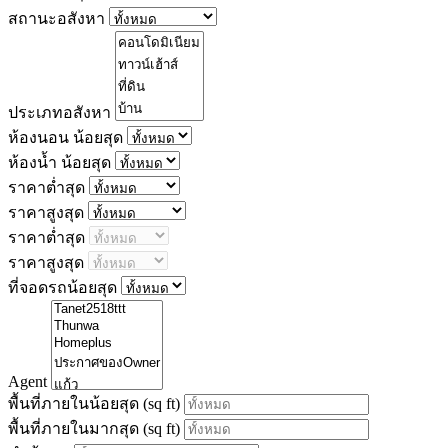
สถานะอสังหา
ประเภทอสังหา
ห้องนอน น้อยสุด
ห้องน้ำ น้อยสุด
ราคาต่ำสุด
ราคาสูงสุด
ราคาต่ำสุด
ราคาสูงสุด
ที่จอดรถน้อยสุด
Agent
พื้นที่ภายในน้อยสุด
(sq ft)
พื้นที่ภายในมากสุด
(sq ft)