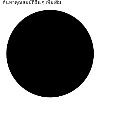
ค้นหาคุณสมบัติอื่น ๆ เพิ่มเติม