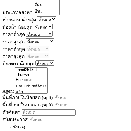
ประเภทอสังหา
ห้องนอน น้อยสุด
ห้องน้ำ น้อยสุด
ราคาต่ำสุด
ราคาสูงสุด
ราคาต่ำสุด
ราคาสูงสุด
ที่จอดรถน้อยสุด
Agent
พื้นที่ภายในน้อยสุด
(sq ft)
พื้นที่ภายในมากสุด
(sq ft)
คำค้นหา
รหัสประกาศ
2 ชั้น
(4)