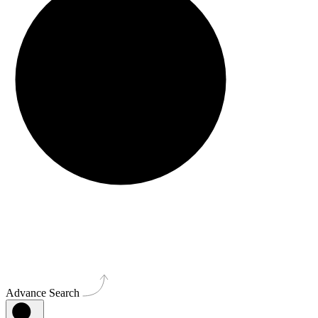
Advance Search