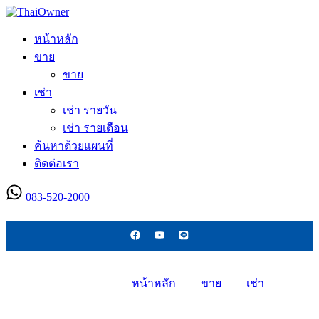
หน้าหลัก
ขาย
ขาย
เช่า
เช่า รายวัน
เช่า รายเดือน
ค้นหาด้วยแผนที่
ติดต่อเรา
083-520-2000
ลงประกาศใหม่
หน้าหลัก
ขาย
เช่า