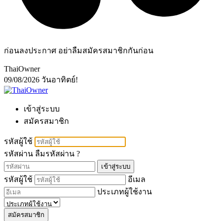
ก่อนลงประกาศ อย่าลืมสมัครสมาชิกกันก่อน
ThaiOwner
09/08/2026
วันอาทิตย์!
เข้าสู่ระบบ
สมัครสมาชิก
รหัสผู้ใช้
รหัสผ่าน
ลืมรหัสผ่าน ?
เข้าสู่ระบบ
รหัสผู้ใช้
อีเมล
ประเภทผู้ใช้งาน
สมัครสมาชิก