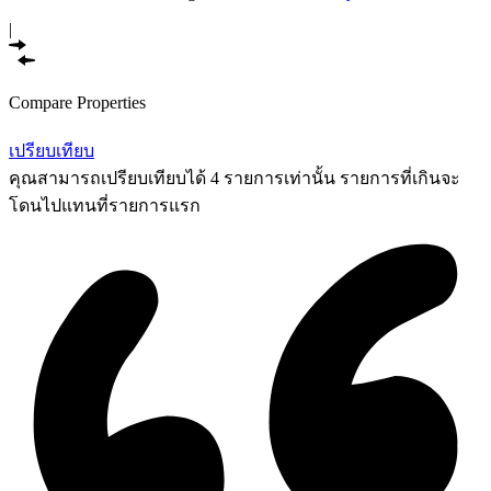
|
Compare Properties
เปรียบเทียบ
คุณสามารถเปรียบเทียบได้ 4 รายการเท่านั้น รายการที่เกินจะ
โดนไปแทนที่รายการแรก