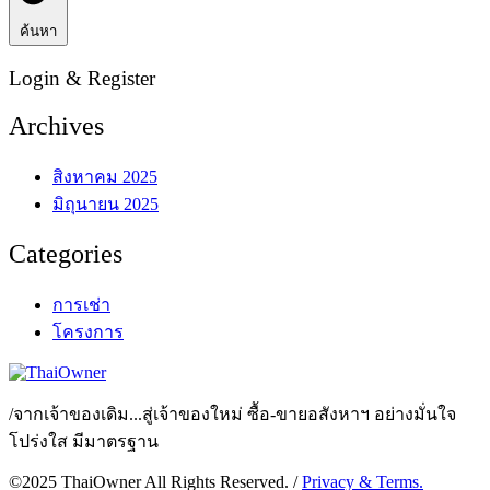
ค้นหา
Login & Register
Archives
สิงหาคม 2025
มิถุนายน 2025
Categories
การเช่า
โครงการ
/
จากเจ้าของเดิม...สู่เจ้าของใหม่ ซื้อ-ขายอสังหาฯ อย่างมั่นใจ
โปร่งใส มีมาตรฐาน
©2025 ThaiOwner All Rights Reserved. /
Privacy & Terms.