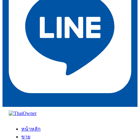
หน้าหลัก
ขาย