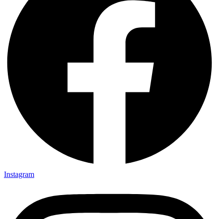
Instagram