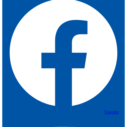
Youtube