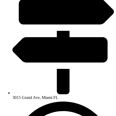
3015 Grand Ave, Miami FL