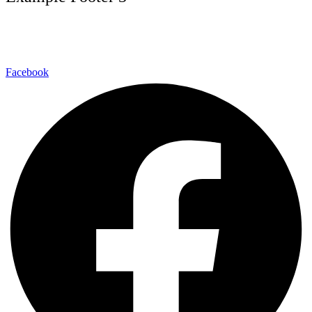
Facebook