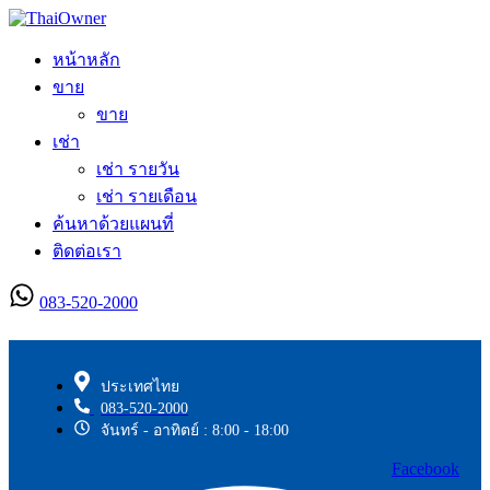
หน้าหลัก
ขาย
ขาย
เช่า
เช่า รายวัน
เช่า รายเดือน
ค้นหาด้วยแผนที่
ติดต่อเรา
083-520-2000
ลงประกาศใหม่
ประเทศไทย
083-520-2000
จันทร์ - อาทิตย์ : 8:00 - 18:00
Facebook