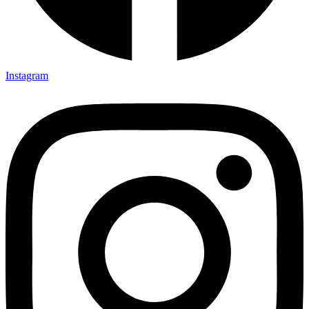
Instagram