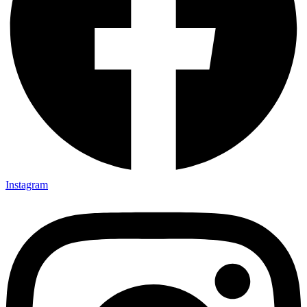
Instagram