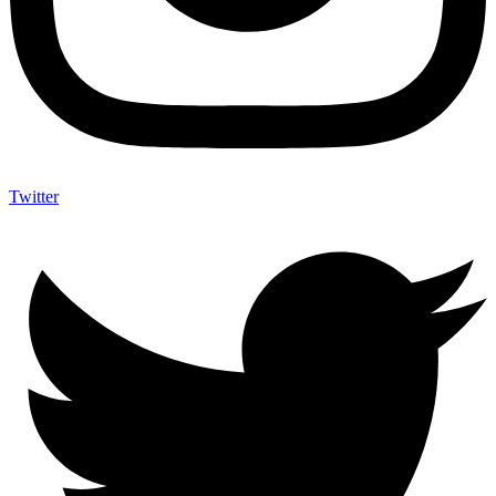
Twitter