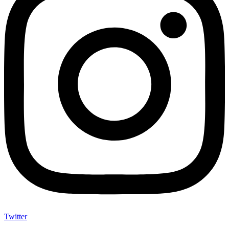
Twitter