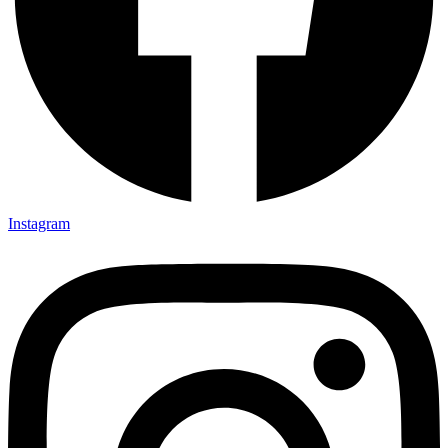
Instagram