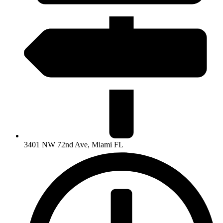
3401 NW 72nd Ave, Miami FL