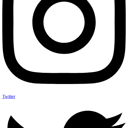
Twitter