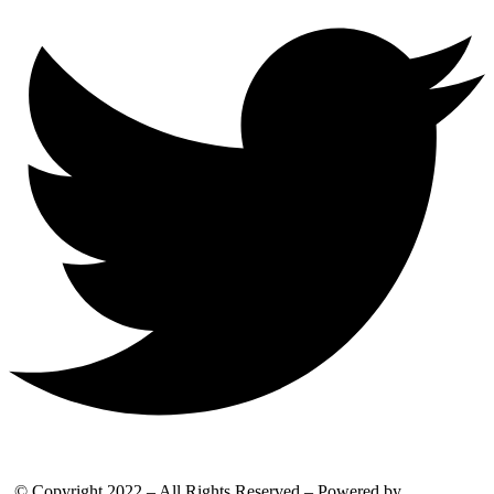
© Copyright 2022 – All Rights Reserved – Powered by
WordPress