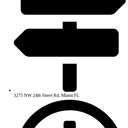
3275 NW 24th Street Rd, Miami FL