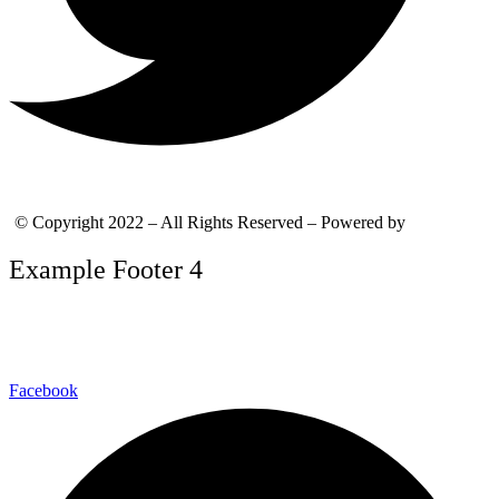
© Copyright 2022 – All Rights Reserved – Powered by
WordPress
Example Footer 4
Facebook