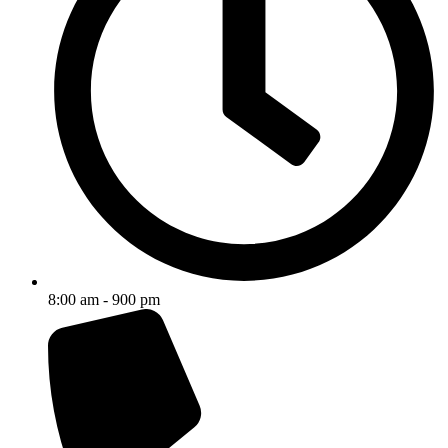
8:00 am - 900 pm