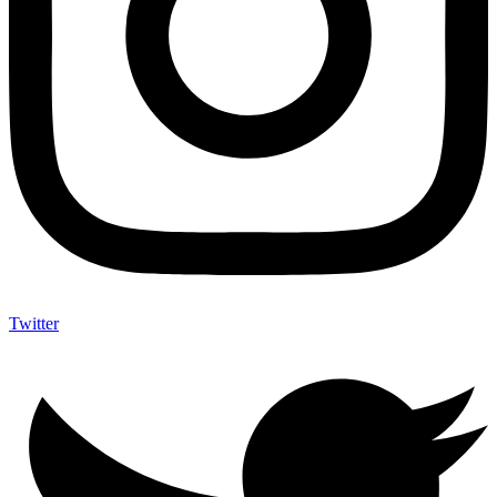
Twitter