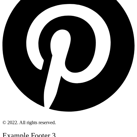
© 2022. All rights reserved.
Example Footer 3