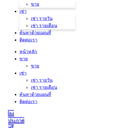
ขาย
เช่า
เช่า รายวัน
เช่า รายเดือน
ค้นหาด้วยแผนที่
ติดต่อเรา
หน้าหลัก
ขาย
ขาย
เช่า
เช่า รายวัน
เช่า รายเดือน
ค้นหาด้วยแผนที่
ติดต่อเรา
ลง
ประกาศ
ฟรี