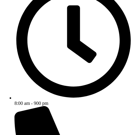
8:00 am - 900 pm