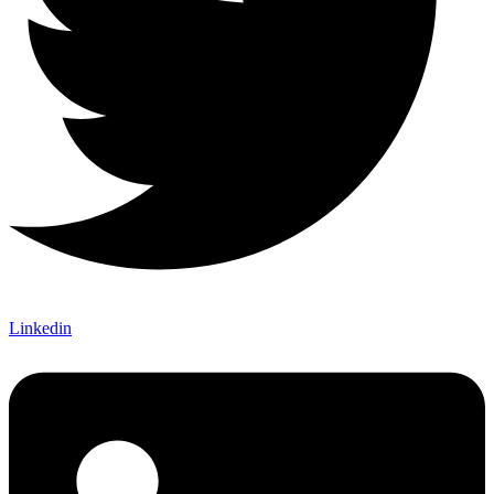
Linkedin