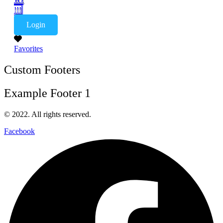
!!!
Login
Favorites
Custom Footers
Example Footer 1
© 2022. All rights reserved.
Facebook