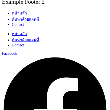
Example Footer 2
หน้าหลัก
ค้นหาด้วยแผนที่
Contact
หน้าหลัก
ค้นหาด้วยแผนที่
Contact
Facebook