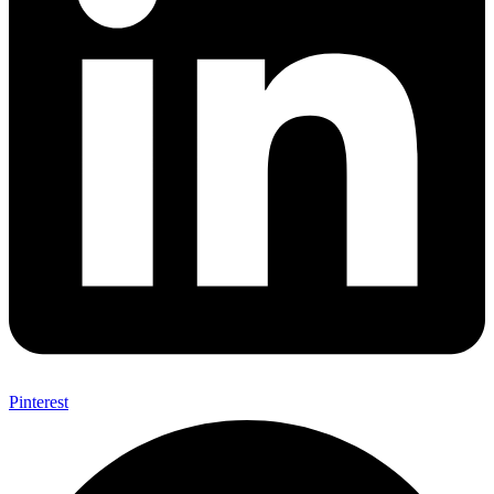
Pinterest