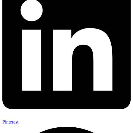
Pinterest