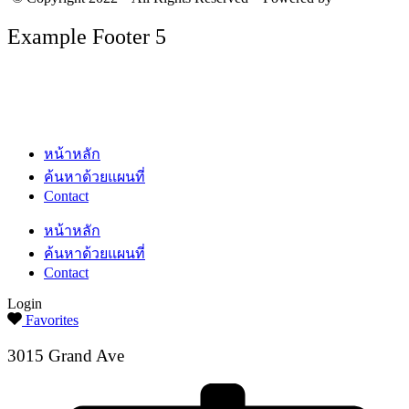
Example Footer 5
หน้าหลัก
ค้นหาด้วยแผนที่
Contact
หน้าหลัก
ค้นหาด้วยแผนที่
Contact
Login
Favorites
3015 Grand Ave