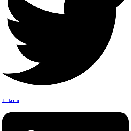
Linkedin